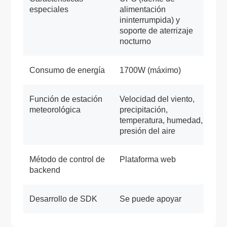
especiales
alimentación
ininterrumpida) y
soporte de aterrizaje
nocturno
Consumo de energía
1700W (máximo)
Función de estación
Velocidad del viento,
meteorológica
precipitación,
temperatura, humedad,
presión del aire
Método de control de
Plataforma web
backend
Desarrollo de SDK
Se puede apoyar