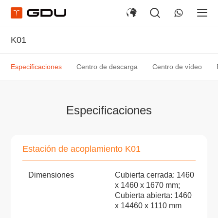
K01
Especificaciones
Centro de descarga
Centro de vídeo
Especificaciones
Estación de acoplamiento K01
Dimensiones
Cubierta cerrada: 1460
x 1460 x 1670 mm;
Cubierta abierta: 1460
x 14460 x 1110 mm