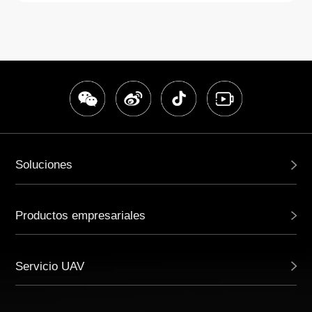
Soluciones
Productos empresariales
Servicio UAV