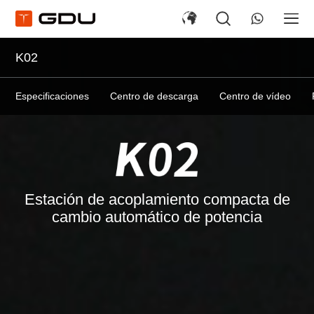
K02
Especificaciones
Centro de descarga
Centro de vídeo
Estación de acoplamiento compacta de
cambio automático de potencia