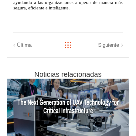
ayudando a las organizaciones a operar de manera más
segura, eficiente e inteligente.
Última
Siguiente
Noticias relacionadas