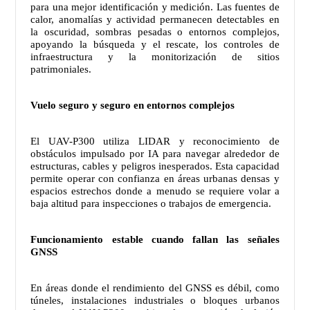
para una mejor identificación y medición. Las fuentes de
calor, anomalías y actividad permanecen detectables en
la oscuridad, sombras pesadas o entornos complejos,
apoyando la búsqueda y el rescate, los controles de
infraestructura y la monitorización de sitios
patrimoniales.
Vuelo seguro y seguro en entornos complejos
El UAV-P300 utiliza LIDAR y reconocimiento de
obstáculos impulsado por IA para navegar alrededor de
estructuras, cables y peligros inesperados. Esta capacidad
permite operar con confianza en áreas urbanas densas y
espacios estrechos donde a menudo se requiere volar a
baja altitud para inspecciones o trabajos de emergencia.
Funcionamiento estable cuando fallan las señales
GNSS
En áreas donde el rendimiento del GNSS es débil, como
túneles, instalaciones industriales o bloques urbanos