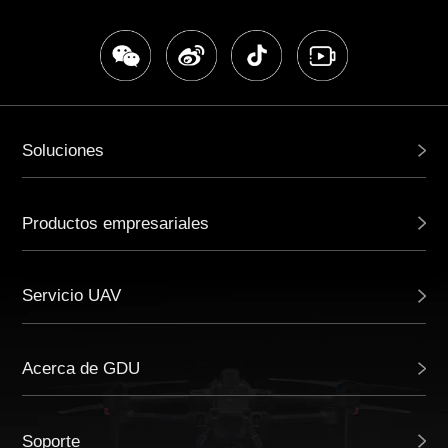
Soluciones
Productos empresariales
Servicio UAV
Acerca de GDU
Soporte