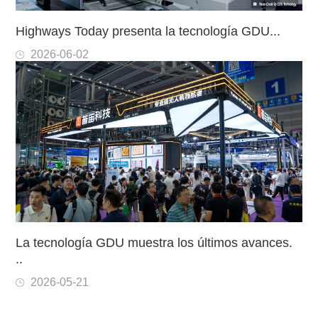
Highways Today presenta la tecnología GDU...
2026-06-02
La tecnología GDU muestra los últimos avances.
..
2026-05-21