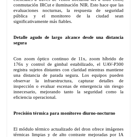
conmutación IRCut e iluminación NIR. Esto hace que las
evaluaciones nocturnas, la respuesta de seguridad
pública y el monitoreo de la ciudad sean
significativamente más fiables.
Detalle agudo de largo alcance desde una distancia
segura
Con zoom óptico continuo de 11x, zoom híbrido de
176x y control de gimbal estabilizado, el UAV-P300
registra sujetos distantes con claridad mientras mantiene
una distancia de parada segura. Los equipos pueden
observar la infraestructura, capturar detalles de
inspección o evaluar escenas de emergencia sin riesgo
innecesario, mejorando tanto la seguridad como la
eficiencia operacional.
Precisión térmica para monitoreo diurno-nocturno
El módulo térmico actualizado del dron ofrece imágenes
térmicas limpias y de alto contraste mejoradas por IA