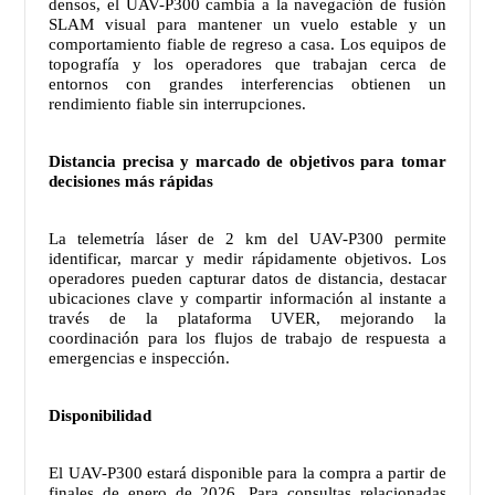
densos, el UAV-P300 cambia a la navegación de fusión
SLAM visual para mantener un vuelo estable y un
comportamiento fiable de regreso a casa. Los equipos de
topografía y los operadores que trabajan cerca de
entornos con grandes interferencias obtienen un
rendimiento fiable sin interrupciones.
Distancia precisa y marcado de objetivos para tomar
decisiones más rápidas
La telemetría láser de 2 km del UAV-P300 permite
identificar, marcar y medir rápidamente objetivos. Los
operadores pueden capturar datos de distancia, destacar
ubicaciones clave y compartir información al instante a
través de la plataforma UVER, mejorando la
coordinación para los flujos de trabajo de respuesta a
emergencias e inspección.
Disponibilidad
El UAV-P300 estará disponible para la compra a partir de
finales de enero de 2026. Para consultas relacionadas